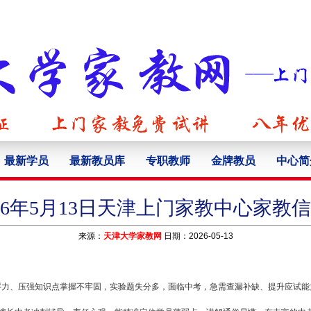
最新学员
最新教员库
专职教师
金牌教员
中心简
026年5月13日天津上门家教中心家教信
来源：
天津大学家教网
日期：2026-05-13
浮力、压强知识点掌握不牢固，实验题失分多，面临中考，急需查漏补缺、提升应试能