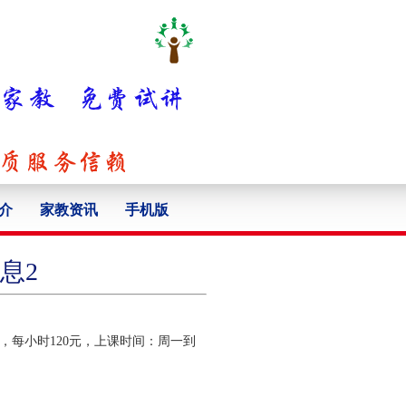
介
家教资讯
手机版
息2
，每小时120元，上课时间：周一到