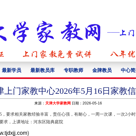
最新学员
最新教员库
专职教师
金牌教员
中心简
津上门家教中心2026年5月16日家教信
来源：
天津大学家教网
日期：2026-05-16
65，要求相关家教经验丰富，责任心强，有耐心，一周一次课，一次2小时
要求，上课地址：河东区陆典庭院
.tjdxjj.com
)