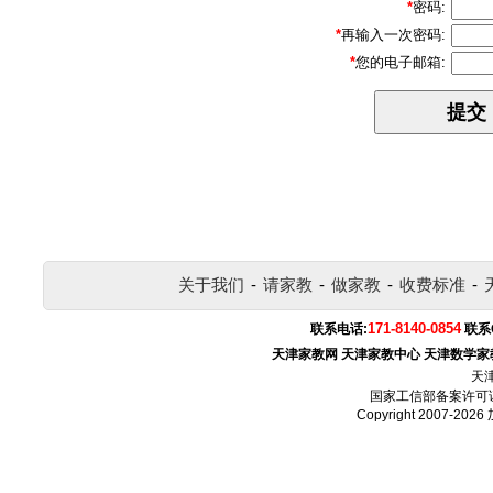
*
密码:
*
再输入一次密码:
*
您的电子邮箱:
关于我们
-
请家教
-
做家教
-
收费标准
-
171-8140-0854
联系电话:
联系
天津家教网
天津家教中心
天津数学家
天
国家工信部备案许可
Copyright 2007-2026