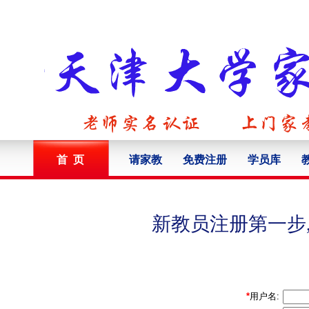
首 页
请家教
免费注册
学员库
新教员注册第一步
*
用户名: