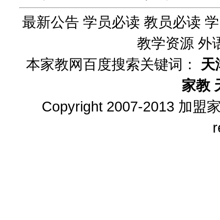
最新公告
学员必读
教员必读
学
教学资源
外
本家教网百度搜索关键词：
天
家教
Copyright 2007-2013
加盟
r