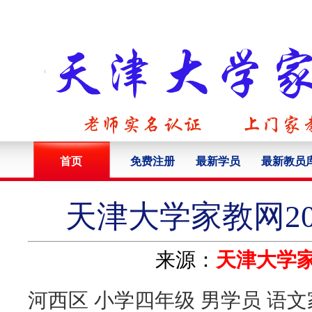
首页
免费注册
最新学员
最新教员
天津大学家教网20
来源：
天津大学
河西区 小学四年级 男学员 语文