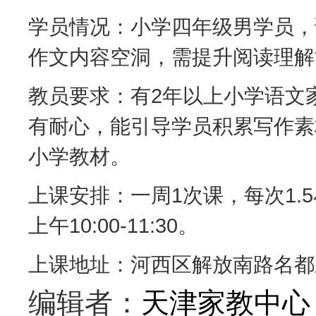
学员情况：小学四年级男学员，
作文内容空洞，需提升阅读理解
教员要求：有2年以上小学语文
有耐心，能引导学员积累写作素
小学教材。
上课安排：一周1次课，每次1.
上午10:00-11:30。
上课地址：河西区解放南路名都
编辑者：
天津家教中心