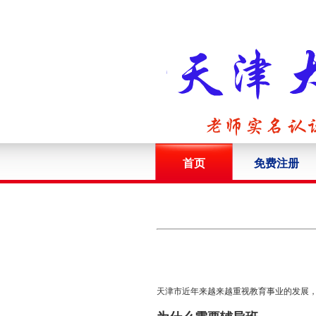
首页
免费注册
天津市近年来越来越重视教育事业的发展