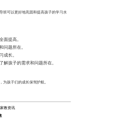
导班可以更好地巩固和提高孩子的学习水
全面提高。
和问题所在。
习成长。
了解孩子的需求和问题所在。
，为孩子们的成长保驾护航。
家教资讯
教