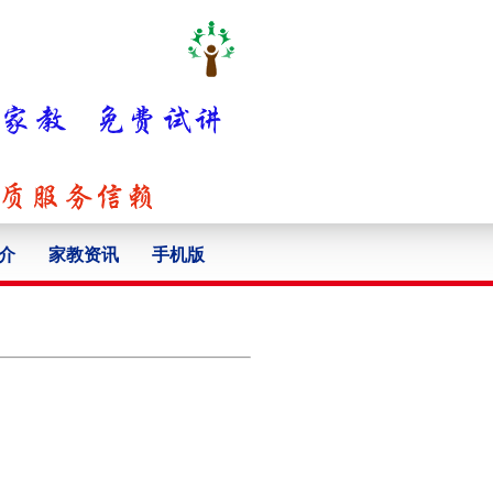
介
家教资讯
手机版