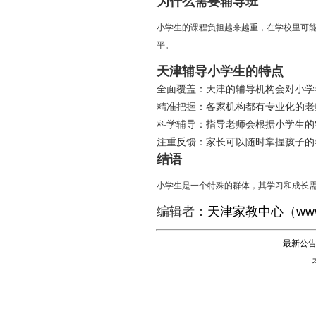
为什么需要辅导班
小学生的课程负担越来越重，在学校里可
平。
天津辅导小学生的特点
全面覆盖：天津的辅导机构会对小学
精准把握：各家机构都有专业化的老
科学辅导：指导老师会根据小学生的
注重反馈：家长可以随时掌握孩子的
结语
小学生是一个特殊的群体，其学习和成长
编辑者：
天津家教中心
（
www
最新公