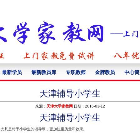
最新学员
最新教员库
专职教师
金牌教员
中心简
天津辅导小学生
来源：
天津大学家教网
日期：2016-03-12
天津辅导小学生
，尤其是对于小学生的辅导班，更加注重质量和效果。