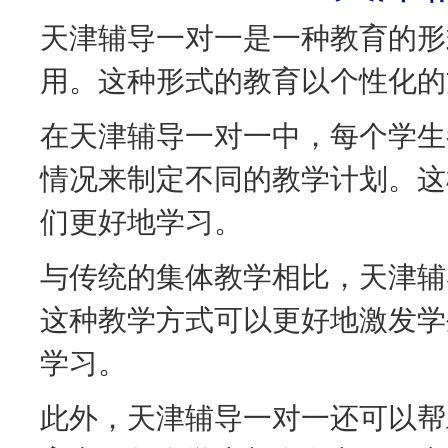
天津辅导一对一是一种教育的形
用。这种形式的教育以个性化的
在天津辅导一对一中，每个学生
情况来制定不同的教学计划。这
们更好地学习。
与传统的集体教学相比，天津辅
这种教学方式可以更好地激发学
学习。
此外，天津辅导一对一还可以帮