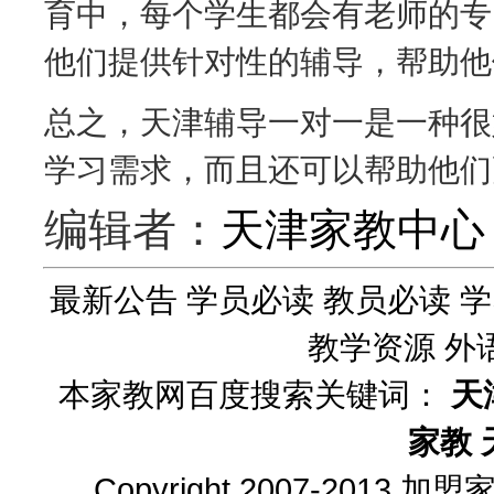
育中，每个学生都会有老师的专
他们提供针对性的辅导，帮助他
总之，天津辅导一对一是一种很
学习需求，而且还可以帮助他们
编辑者：
天津家教中心
最新公告
学员必读
教员必读
学
教学资源
外
本家教网百度搜索关键词：
天
家教
Copyright 2007-2013
加盟