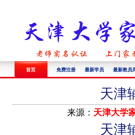
首页
免费注册
最新学员
最新教员
天津
来源：
天津大学
天津