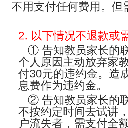
不用支付任何费用。但
2. 以下情况不退款或
①
告知教员家长的
个人原因主动放弃家
付30元的违约金。造
息费作为违约金。
② 告知教员家长的
不按约定时间去试讲
户流失者，需支付全