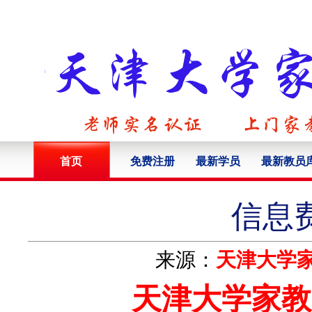
首页
免费注册
最新学员
最新教员
信息
来源：
天津大学
天津大学家教