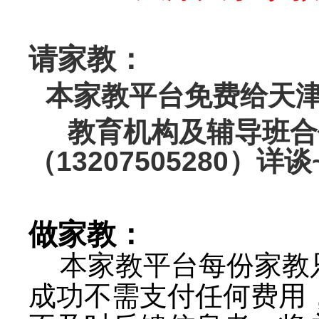
请家教：
本家教平台免费给天津
教育机构及辅导班合
（13207505280）详谈
做家教：
本家教平台每份家教
成功不需支付任何费用