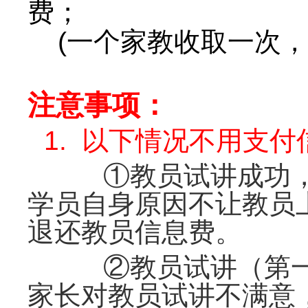
费；
(一个家教收取一次，
注意事项：
1. 以下情况不用支
①
教员试讲成功
学员自身原因不让教员
退还教员信息费。
②教员试讲（第一次
家长对教员试讲不满意