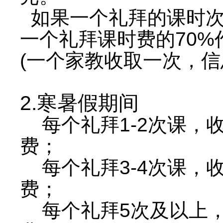
如果一个礼拜的课时次
一个礼拜课时费的70%
(一个家教收取一次，信
2.寒暑假期间
每个礼拜1-2次课，
费；
每个礼拜3-4次课，
费；
每个礼拜5次及以上，