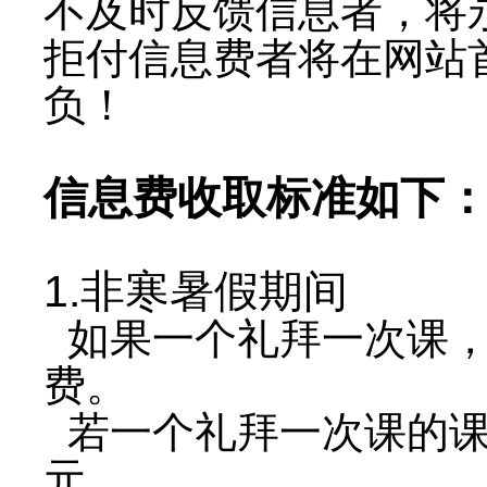
不及时反馈信息者，将
拒付信息费者将在网站
负！
信息费收取标准如下
1.非寒暑假期间
如果一个礼拜一次课，
费。
若一个礼拜一次课的课时
元。