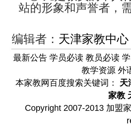
站的形象和声誉者，
编辑者：
天津家教中心
最新公告
学员必读
教员必读
学
教学资源
外
本家教网百度搜索关键词：
天
家教
Copyright 2007-2013
加盟
r