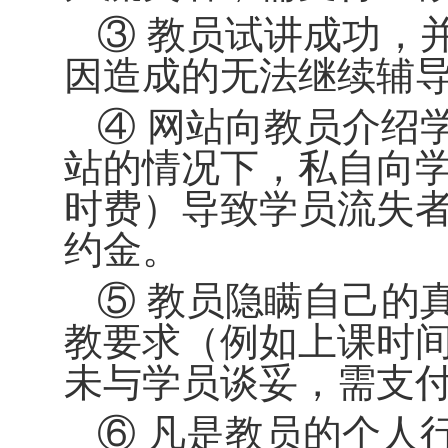
③ 教员试讲成功，
因造成的无法继续辅
④ 网站向教员介绍
站的情况下，私自向
时费）导致学员流失
约金。
⑤ 教员隐瞒自己的
教要求（例如上课时
未与学员谈妥，
需支
⑥ 凡是教员的个人