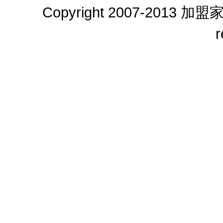
Copyright 2007-2013
加盟
r