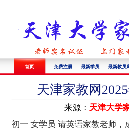
首页
免费注册
最新学员
最新教员
天津家教网202
来源：
天津大学
初一 女学员 请英语家教老师，