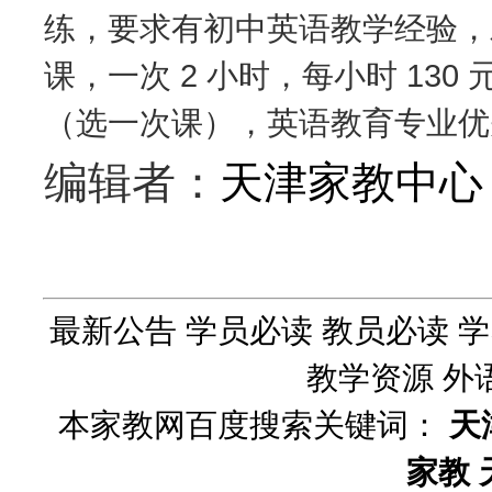
练，要求有初中英语教学经验，
课，一次 2 小时，每小时 130
（选一次课），英语教育专业优
编辑者：
天津家教中心
最新公告
学员必读
教员必读
学
教学资源
外
本家教网百度搜索关键词：
天
家教