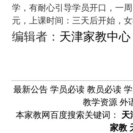
学，有耐心引导学员开口，一周 4 
元，上课时间：三天后开始，女
编辑者：
天津家教中心
最新公告
学员必读
教员必读
学
教学资源
外
本家教网百度搜索关键词：
天
家教