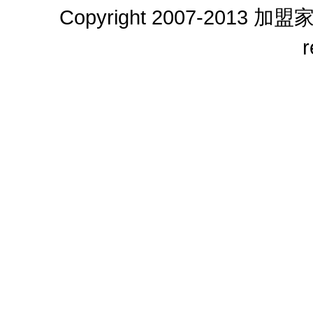
Copyright 2007-2013
加盟
r