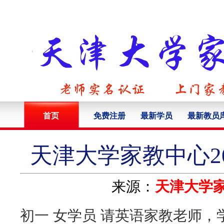
首页
免费注册
最新学员
最新教员
天津大学家教中心20
来源：
天津大学
初一 女学员 请英语家教老师