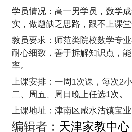
学员情况：高一男学员，数学成
实，做题缺乏思路，跟不上课堂
教员要求：师范类院校数学专业
耐心细致，善于拆解知识点，能
率。
上课安排：一周1次课，每次2小
二、周五、周日晚上任选1次。
上课地址：津南区咸水沽镇宝业
编辑者：
天津家教中心