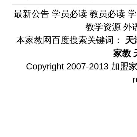
最新公告
学员必读
教员必读
学
教学资源
外
本家教网百度搜索关键词：
天
家教
Copyright 2007-2013
加盟
r