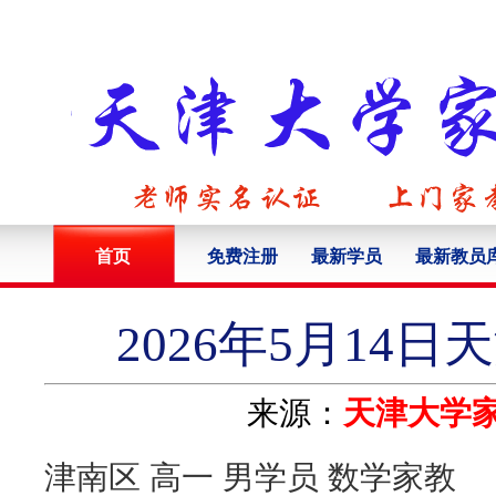
首页
免费注册
最新学员
最新教员
2026年5月14
来源：
天津大学
津南区 高一 男学员 数学家教