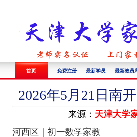
首页
免费注册
最新学员
最新教员
2026年5月21日
来源：
天津大学
河西区｜初一数学家教