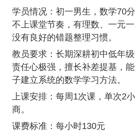
学员情况：初一男生，数学70
不上课堂节奏，有理数、一元一
没有良好的错题整理习惯。
教员要求：长期深耕初中低年级
责任心极强，擅长补差提基，能
子建立系统的数学学习方法。
上课安排：每周1次课，单次2
商。
课费标准：每小时130元