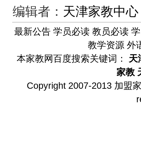
编辑者：
天津家教中心
最新公告
学员必读
教员必读
学
教学资源
外
本家教网百度搜索关键词：
天
家教
Copyright 2007-2013
加盟
r