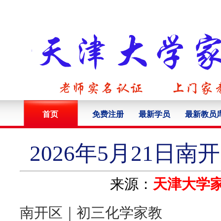
首页
免费注册
最新学员
最新教员
2026年5月21日
来源：
天津大学
南开区｜初三化学家教