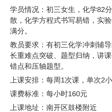
学员情况：初三女生，化学82
散，化学方程式书写易错，实验
满分。
教员要求：有初三化学冲刺辅导
长重难点突破、题型归纳，讲课
错点和压轴题型。
上课安排：每周1次课，单次2
课费标准：每小时160元
上课地址：南开区鼓楼附近