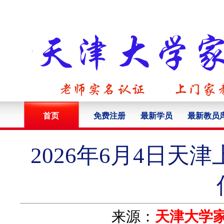
首页
免费注册
最新学员
最新教员
2026年6月4日
来源：
天津大学