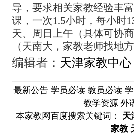
导，要求相关家教经验丰富
课，一次1.5小时，每小时1
天、周日上午（具体可协商
（天南大，家教老师找地方
编辑者：
天津家教中心
最新公告
学员必读
教员必读
学
教学资源
外
本家教网百度搜索关键词：
天
家教