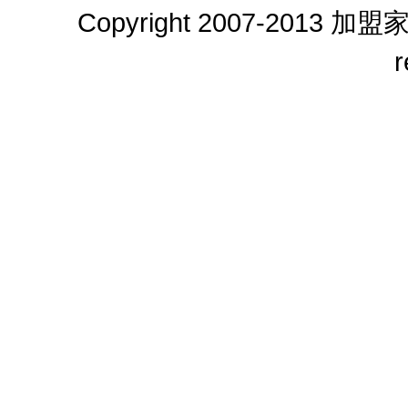
Copyright 2007-2013
加盟
r