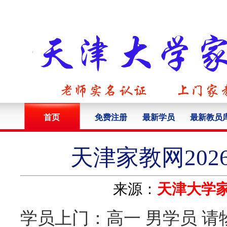
首页
免费注册
最新学员
最新教员
天津家教网202
来源：
天津大学
学员上门：高一 男学员 