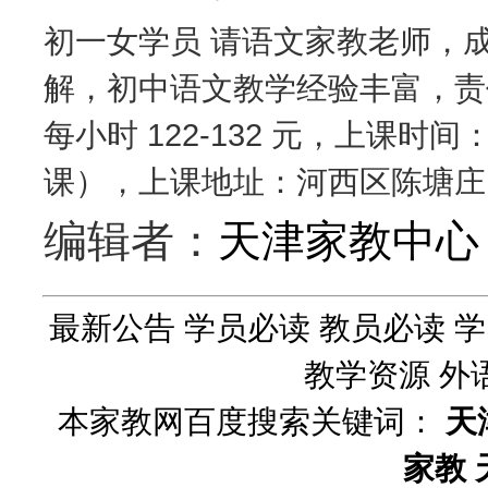
初一女学员 请语文家教老师，成
解，初中语文教学经验丰富，责
每小时 122-132 元，上课
课），上课地址：河西区陈塘庄
编辑者：
天津家教中心
最新公告
学员必读
教员必读
学
教学资源
外
本家教网百度搜索关键词：
天
家教