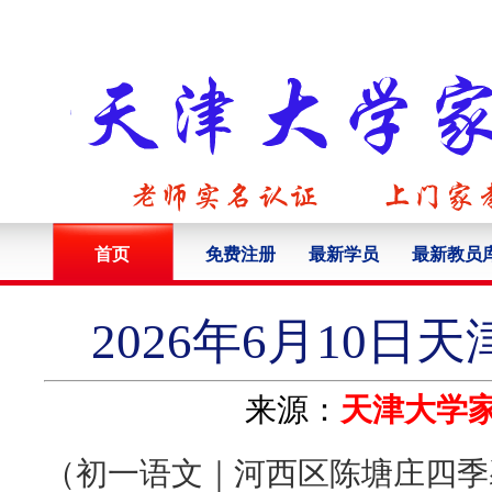
首页
免费注册
最新学员
最新教员
2026年6月10
来源：
天津大学
（初一语文｜河西区陈塘庄四季