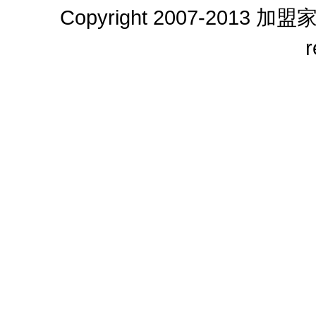
Copyright 2007-2013
加盟
r