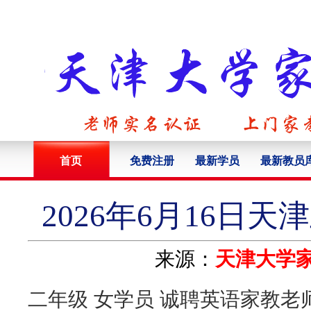
首页
免费注册
最新学员
最新教员
2026年6月16日
来源：
天津大学
二年级 女学员 诚聘英语家教