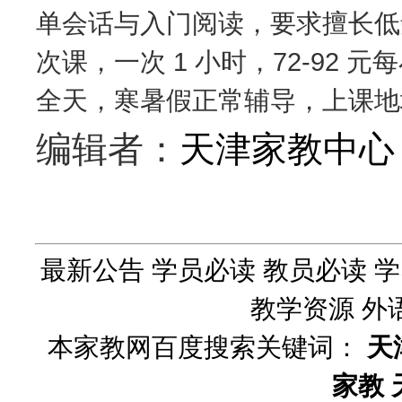
单会话与入门阅读，要求擅长低
次课，一次 1 小时，72-92
全天，寒暑假正常辅导，上课地
编辑者：
天津家教中心
最新公告
学员必读
教员必读
学
教学资源
外
本家教网百度搜索关键词：
天
家教