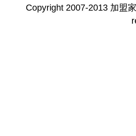
Copyright 2007-2013
加盟
r