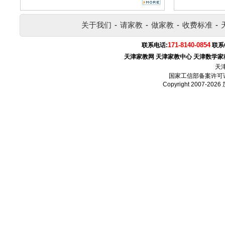
关于我们
-
请家教
-
做家教
-
收费标准
-
171-8140-0854
联系电话:
联系
天津家教网
天津家教中心
天津数学家
天
国家工信部备案许可
Copyright 2007-2026