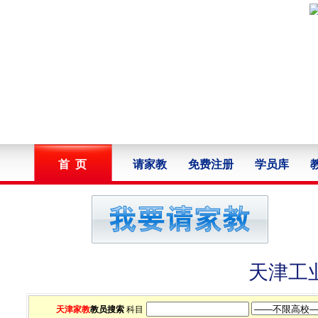
首 页
请家教
免费注册
学员库
天津工
天津家教
教员搜索
科目