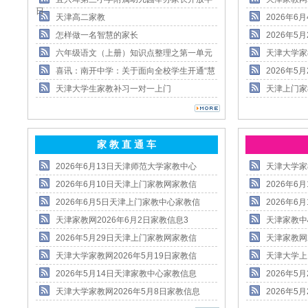
日
天津高二家教
2026年
怎样做一名智慧的家长
2026年
六年级语文（上册）知识点整理之第一单元
天津大学家
喜讯：南开中学：关于面向全校学生开通“慧
2026年
天津大学生家教补习一对一上门
天津上门家
家 教 直 通 车
2026年6月13日天津师范大学家教中心
天津大学家
2026年6月10日天津上门家教网家教信
2026年
2026年6月5日天津上门家教中心家教信
2026年
天津家教网2026年6月2日家教信息3
天津家教中
2026年5月29日天津上门家教网家教信
天津家教网
天津大学家教网2026年5月19日家教信
天津大学上
2026年5月14日天津家教中心家教信息
2026年
天津大学家教网2026年5月8日家教信息
2026年