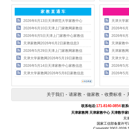
家 教 直 通 车
2026年6月13日天津师范大学家教中心
天津大学家
2026年6月10日天津上门家教网家教信
2026年
2026年6月5日天津上门家教中心家教信
2026年
天津家教网2026年6月2日家教信息3
天津家教中
2026年5月29日天津上门家教网家教信
天津家教网
天津大学家教网2026年5月19日家教信
天津大学上
2026年5月14日天津家教中心家教信息
2026年
天津大学家教网2026年5月8日家教信息
2026年
关于我们
-
请家教
-
做家教
-
收费标准
-
171-8140-0854
联系电话:
联系
天津家教网
天津家教中心
天津数学家
天
国家工信部备案许可
Copyright 2007-2026