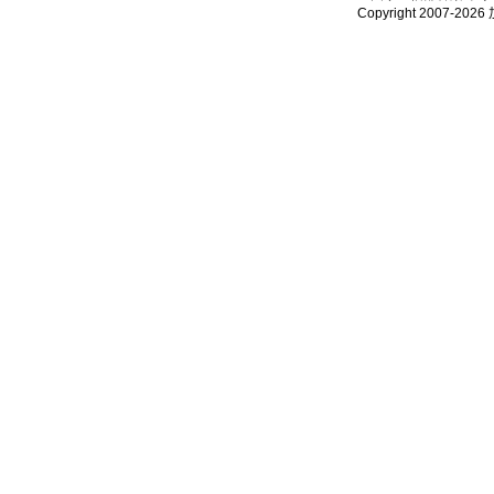
Copyright 2007-2026