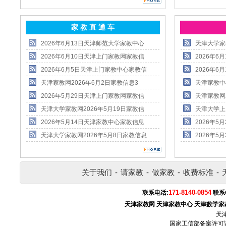
家 教 直 通 车
2026年6月13日天津师范大学家教中心
天津大学家
2026年6月10日天津上门家教网家教信
2026年
2026年6月5日天津上门家教中心家教信
2026年
天津家教网2026年6月2日家教信息3
天津家教中
2026年5月29日天津上门家教网家教信
天津家教网
天津大学家教网2026年5月19日家教信
天津大学上
2026年5月14日天津家教中心家教信息
2026年
天津大学家教网2026年5月8日家教信息
2026年
关于我们
-
请家教
-
做家教
-
收费标准
-
171-8140-0854
联系电话:
联系
天津家教网
天津家教中心
天津数学家
天
国家工信部备案许可