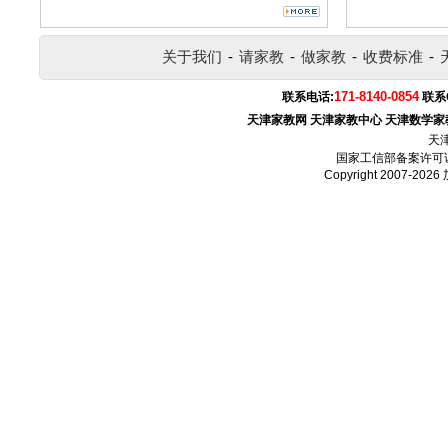
关于我们
-
请家教
-
做家教
-
收费标准
-
171-8140-0854
联系电话:
联系
天津家教网
天津家教中心
天津数学家
天
国家工信部备案许可
Copyright 2007-2026