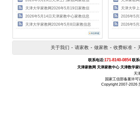
2026年5月29日天津上门家教网家教信
天津家教网
天津大学家教网2026年5月19日家教信
天津大学上
2026年5月14日天津家教中心家教信息
2026年
天津大学家教网2026年5月8日家教信息
2026年
关于我们
-
请家教
-
做家教
-
收费标准
-
171-8140-0854
联系电话:
联系
天津家教网
天津家教中心
天津数学家
天
国家工信部备案许可
Copyright 2007-2026