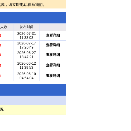
莫属，请立即电话联系我们。
约人数
发布时间
2026-07-31
查看详细
0
11:33:03
2026-07-17
查看详细
0
17:20:49
2026-06-27
查看详细
0
18:47:21
2026-06-12
查看详细
0
11:39:53
2026-06-10
查看详细
1
04:54:04
历
。