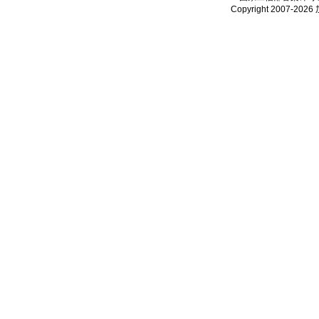
Copyright 2007-2026