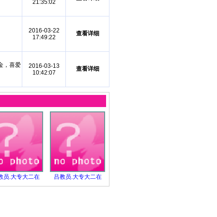
21:35:02
2016-03-22
查看详细
17:49:22
金，喜爱
2016-03-13
查看详细
10:42:07
教员.大专大二在
吕教员.大专大二在