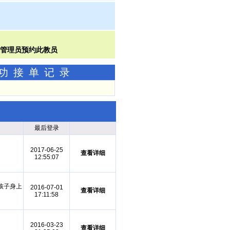
成功接单记录
最后登录
2017-06-25
查看详细
12:55:07
孩子身上
2016-07-01
查看详细
17:11:58
2016-03-23
查看详细