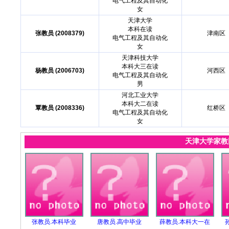
电气工程及其自动化
女
天津大学
本科在读
张教员 (2008379)
津南区
电气工程及其自动化
女
天津科技大学
本科大三在读
杨教员 (2006703)
河西区
电气工程及其自动化
男
河北工业大学
本科大二在读
覃教员 (2008336)
红桥区
电气工程及其自动化
女
天津大学家
张教员.本科毕业
唐教员.高中毕业
薛教员.本科大一在