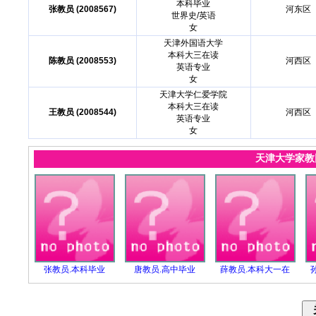
本科毕业
张教员 (2008567)
河东区
世界史/英语
女
天津外国语大学
本科大三在读
陈教员 (2008553)
河西区
英语专业
女
天津大学仁爱学院
本科大三在读
王教员 (2008544)
河西区
英语专业
女
天津大学家
张教员.本科毕业
唐教员.高中毕业
薛教员.本科大一在