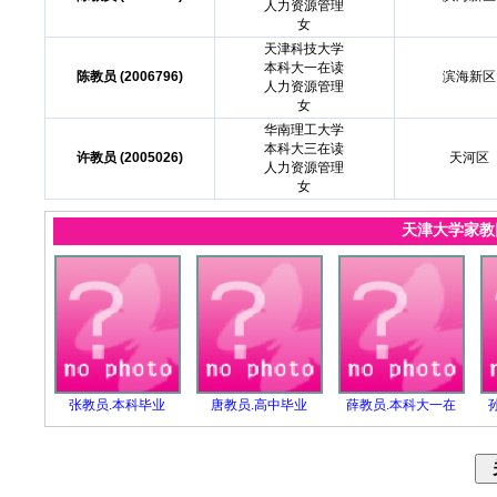
人力资源管理
女
天津科技大学
本科大一在读
陈教员 (2006796)
滨海新区
人力资源管理
女
华南理工大学
本科大三在读
许教员 (2005026)
天河区
人力资源管理
女
天津大学家
张教员.本科毕业
唐教员.高中毕业
薛教员.本科大一在